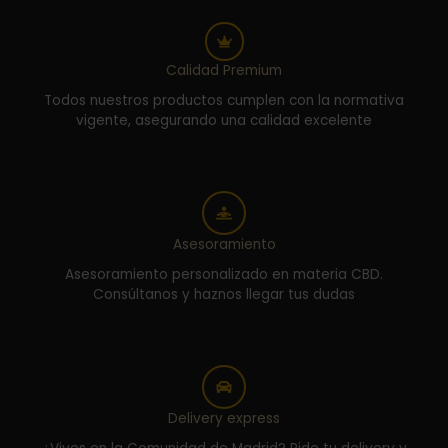
Calidad Premium
Todos nuestros productos cumplen con la normativa
vigente, asegurando una calidad excelente
Asesoramiento
Asesoramiento personalizado en materia CBD.
Consúltanos y haznos llegar tus dudas
Delivery express