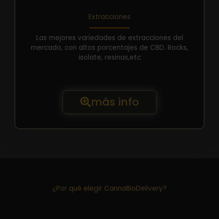
Extracciones
Las mejores variedades de extracciones del
mercado, con altos porcentajes de CBD. Rocks,
isolate, resinas,etc
más info
¿Por qué elegir CannaBioDelivery?