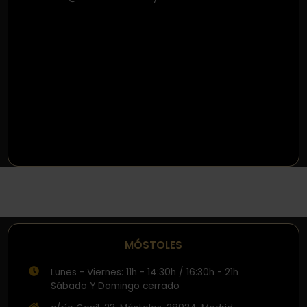
MÓSTOLES
Lunes - Viernes: 11h - 14:30h / 16:30h - 21h
Sábado Y Domingo cerrado