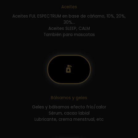
Aceites
Aceites FUL ESPECTRUM en base de cáñamo, 10%, 20%,
30%...
Aceites SLEEP, CALM
También para mascotas
Bálsamos y geles
Geles y bálsamos efecto frío/calor
Sérum, cacao labial
Lubricante, crema menstrual, etc