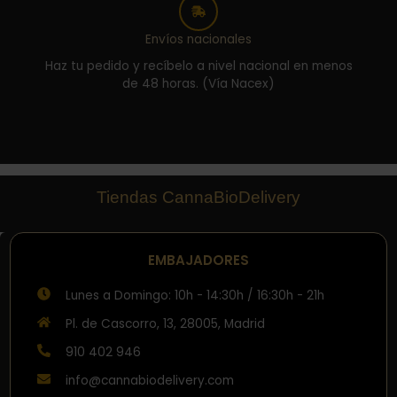
Envíos nacionales
Haz tu pedido y recíbelo a nivel nacional en menos
de 48 horas. (Vía Nacex)
Tiendas CannaBioDelivery
EMBAJADORES
Lunes a Domingo: 10h - 14:30h / 16:30h - 21h
Pl. de Cascorro, 13, 28005, Madrid
910 402 946
info@cannabiodelivery.com