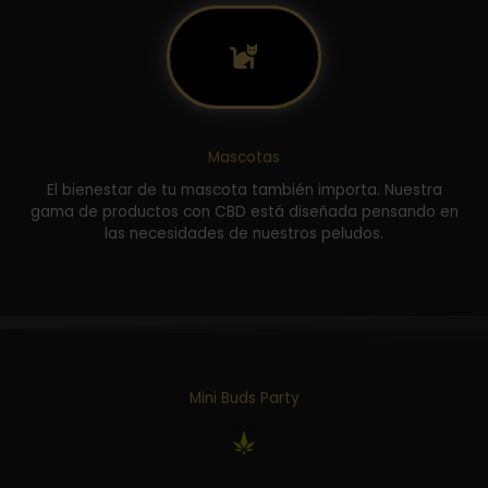
Mascotas
El bienestar de tu mascota también importa. Nuestra
gama de productos con CBD está diseñada pensando en
las necesidades de nuestros peludos.
Mini Buds Party