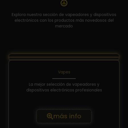
Explora nuestra sección de vapeadores y dispositivos
electrónicos con los productos más novedosos del
mercado
Vapes
La mejor selección de vapeadores y
dispositivos electrónicos profesionales
más info