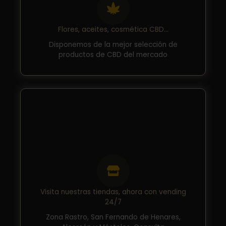
Flores, aceites, cosmética CBD...
Disponemos de la mejor selección de
productos de CBD del mercado
Visita nuestras tiendas, ahora con vending
24/7
Zona Rastro, San Fernando de Henares,