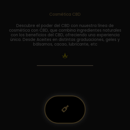
Cosmética CBD
Descubre el poder del CBD con nuuestra línea de
cosmética con CBD, que combina ingredientes naturales
con los beneficios del CBD, ofreciendo una experiencia
única. Desde Aceites en distintas graduaciones, geles y
bálsamos, cacao, lubricante, etc