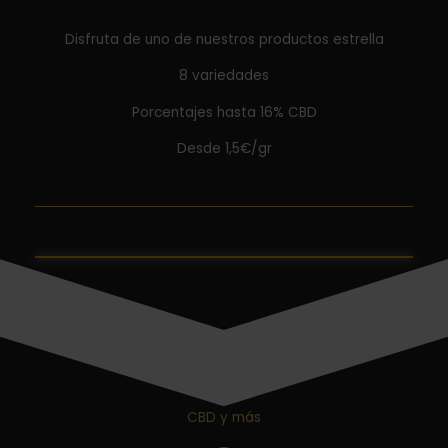
Disfruta de uno de nuestros productos estrella
8 variedades
Porcentajes hasta 16% CBD
Desde 1,5€/gr
CBD y más